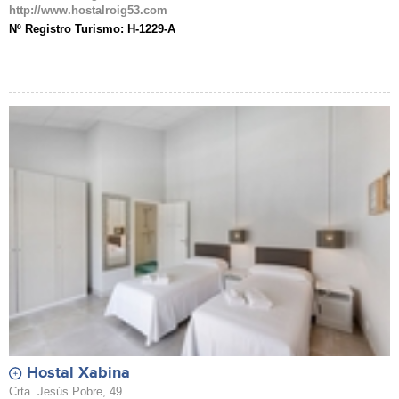
http://www.hostalroig53.com
Nº Registro Turismo: H-1229-A
Hostal Xabina
Crta. Jesús Pobre, 49