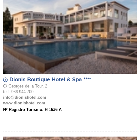
Dionis Boutique Hotel & Spa ****
C/ Georges de la Tour, 2
telf. 966 944 700
info@dionishotel.com
www.dionishotel.com
Nº Registro Turismo: H-1636-A