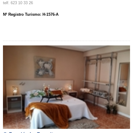
telf. 623 10 33 26
Nº Registro Turismo: H-1576-A