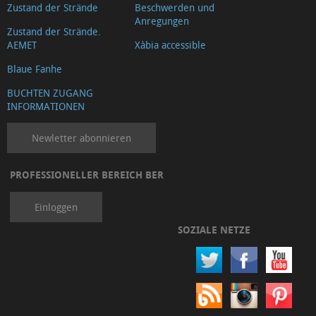
Zustand der Strände
Beschwerden und
Anregungen
Zustand der Strände.
AEMET
Xàbia accessible
Blaue Fanhe
BUCHTEN ZUGANG
INFORMATIONEN
Newletter abonnieren
PROFESSIONELLER BEREICH BER
Einloggen
SOZIALE NETZE