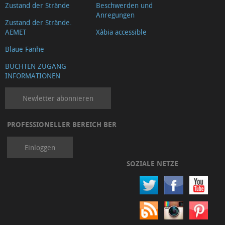
Zustand der Strände
Beschwerden und
Anregungen
Zustand der Strände.
AEMET
Xàbia accessible
Blaue Fanhe
BUCHTEN ZUGANG
INFORMATIONEN
Newletter abonnieren
PROFESSIONELLER BEREICH BER
Einloggen
SOZIALE NETZE