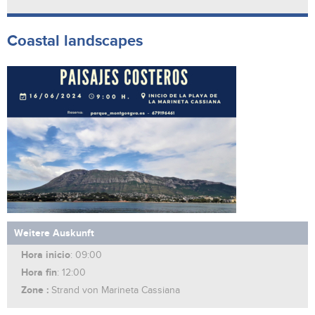
Coastal landscapes
Weitere Auskunft
Hora inicio
: 09:00
Hora fin
: 12:00
Zone :
Strand von Marineta Cassiana