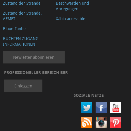
Zustand der Strände
Beschwerden und
Anregungen
Zustand der Strände.
AEMET
Xàbia accessible
Blaue Fanhe
BUCHTEN ZUGANG
INFORMATIONEN
Newletter abonnieren
PROFESSIONELLER BEREICH BER
Einloggen
SOZIALE NETZE