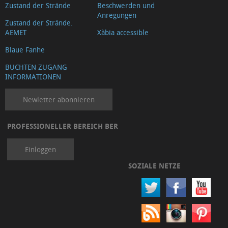
Zustand der Strände
Beschwerden und
Anregungen
Zustand der Strände.
AEMET
Xàbia accessible
Blaue Fanhe
BUCHTEN ZUGANG
INFORMATIONEN
Newletter abonnieren
PROFESSIONELLER BEREICH BER
Einloggen
SOZIALE NETZE