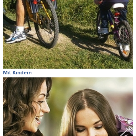
Mit Kindern