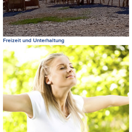
Freizeit und Unterhaltung