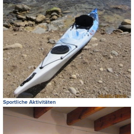
Sportliche Aktivitäten