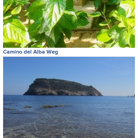
Camino del Alba Weg