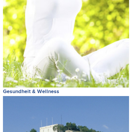
Gesundheit & Wellness