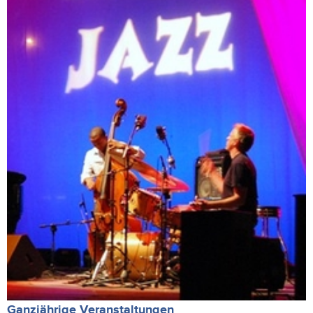
Ganzjährige Veranstaltungen