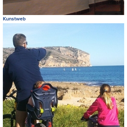
Kunstweb