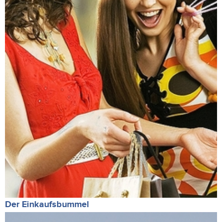
Der Einkaufsbummel