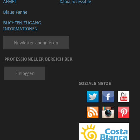
AEMET
Xàbia accessible
Blaue Fanhe
BUCHTEN ZUGANG
INFORMATIONEN
Newletter abonnieren
PROFESSIONELLER BEREICH BER
Einloggen
SOZIALE NETZE