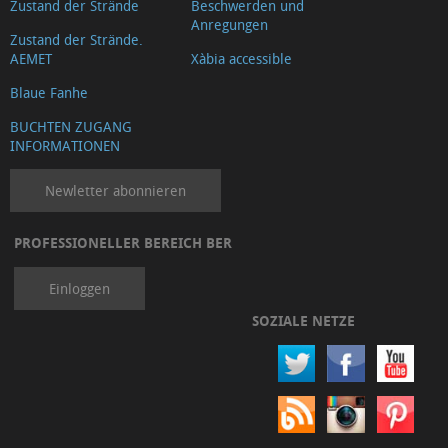
Zustand der Strände
Beschwerden und
Anregungen
Zustand der Strände.
AEMET
Xàbia accessible
Blaue Fanhe
BUCHTEN ZUGANG
INFORMATIONEN
Newletter abonnieren
PROFESSIONELLER BEREICH BER
Einloggen
SOZIALE NETZE