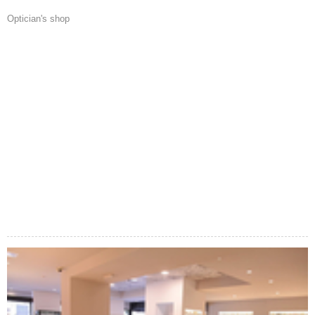
Optician's shop