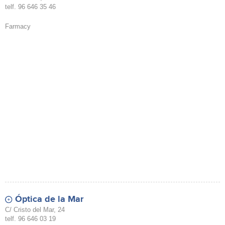
telf. 96 646 35 46
Farmacy
Óptica de la Mar
C/ Cristo del Mar, 24
telf. 96 646 03 19