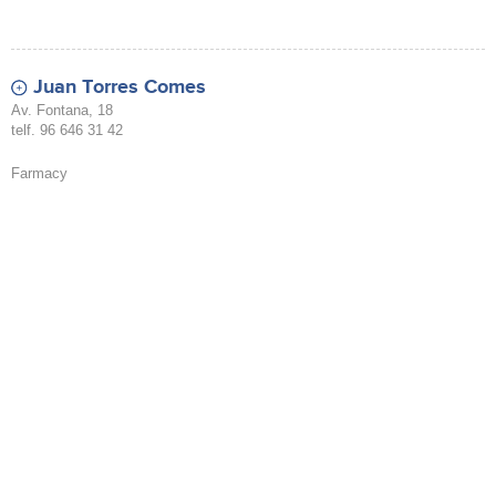
Juan Torres Comes
Av. Fontana, 18
telf. 96 646 31 42
Farmacy