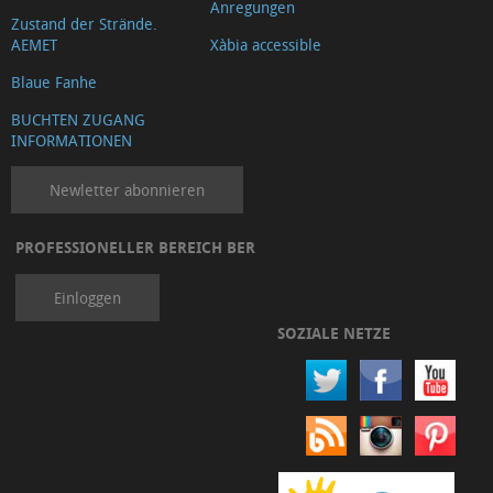
Anregungen
Zustand der Strände.
AEMET
Xàbia accessible
Blaue Fanhe
BUCHTEN ZUGANG
INFORMATIONEN
Newletter abonnieren
PROFESSIONELLER BEREICH BER
Einloggen
SOZIALE NETZE