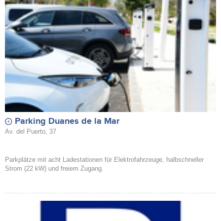
Parking Duanes de la Mar
Av. del Puerto, 37
Parkplätze mit acht Ladestationen für Elektrofahrzeuge, halbschneller
Strom (22 kW) und freiem Zugang.