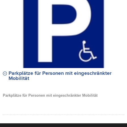
Parkplätze für Personen mit eingeschränkter
Mobilität
Parkplätze für Personen mit eingeschränkter Mobilität