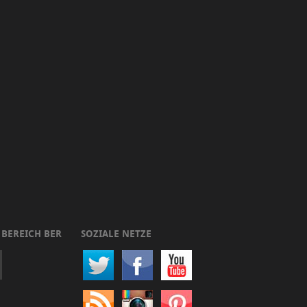
 BEREICH BER
SOZIALE NETZE