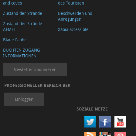
and coves
des Touristen
Zustand der Strände
Beschwerden und
Anregungen
Zustand der Strände.
AEMET
Xàbia accessible
Blaue Fanhe
BUCHTEN ZUGANG
INFORMATIONEN
Newletter abonnieren
PROFESSIONELLER BEREICH BER
Einloggen
SOZIALE NETZE