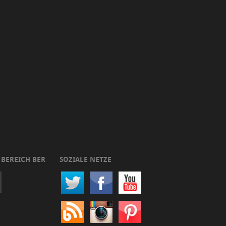
 BEREICH BER
SOZIALE NETZE