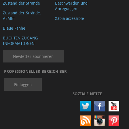
Zustand der Strände
Beschwerden und
Anregungen
Zustand der Strände.
AEMET
Xàbia accessible
Blaue Fanhe
BUCHTEN ZUGANG
INFORMATIONEN
Newletter abonnieren
PROFESSIONELLER BEREICH BER
Einloggen
SOZIALE NETZE