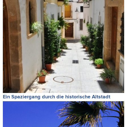
Ein Spaziergang durch die historische Altstadt