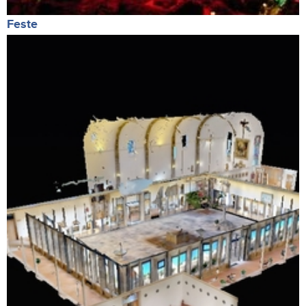
Feste