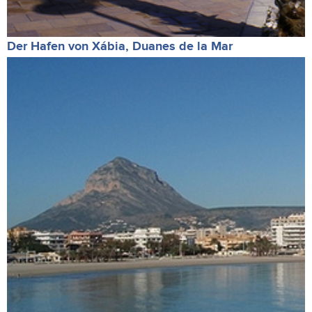
Der Hafen von Xábia, Duanes de la Mar