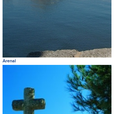
Arenal