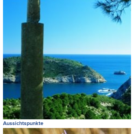
Aussichtspunkte