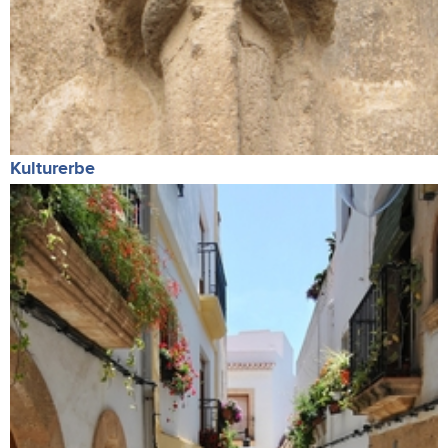
Kulturerbe