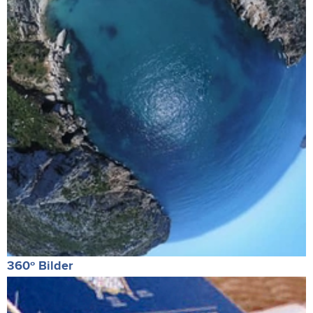
360º Bilder