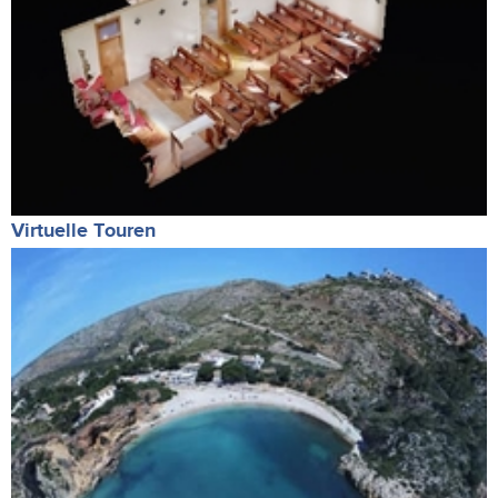
Virtuelle Touren