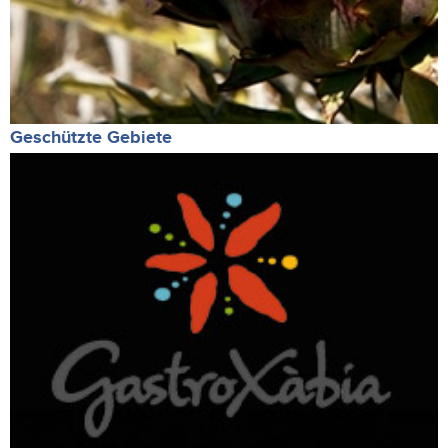
Geschützte Gebiete