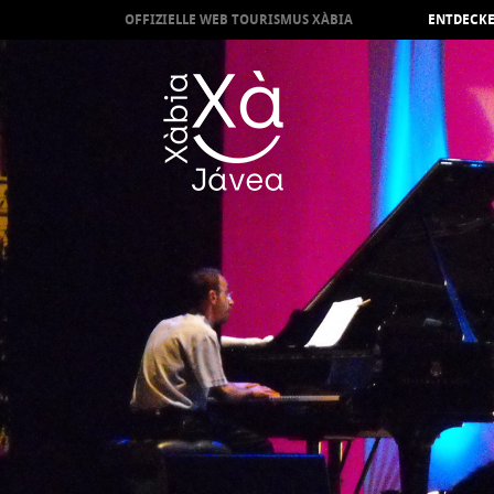
OFFIZIELLE WEB TOURISMUS XÀBIA
ENTDECKE