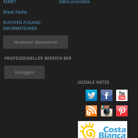
AEMET
Xàbia accessible
Blaue Fanhe
BUCHTEN ZUGANG
INFORMATIONEN
Newletter abonnieren
PROFESSIONELLER BEREICH BER
Einloggen
SOZIALE NETZE