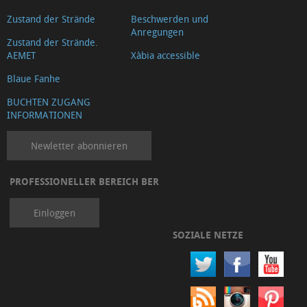
Zustand der Strände
Beschwerden und
Anregungen
Zustand der Strände.
AEMET
Xàbia accessible
Blaue Fanhe
BUCHTEN ZUGANG
INFORMATIONEN
Newletter abonnieren
PROFESSIONELLER BEREICH BER
Einloggen
SOZIALE NETZE