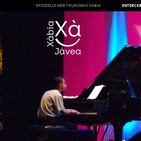
OFFIZIELLE WEB TOURISMUS XÀBIA
ENTDECKE