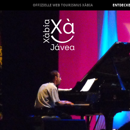
OFFIZIELLE WEB TOURISMUS XÀBIA
ENTDECKE