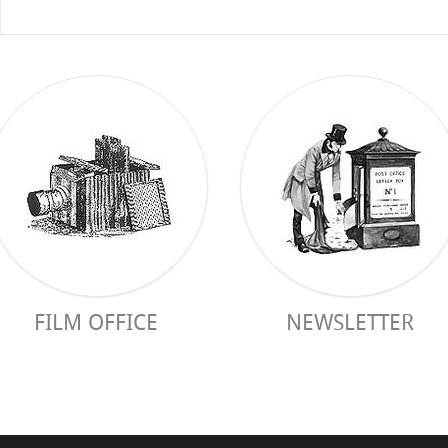
FILM OFFICE
NEWSLETTER