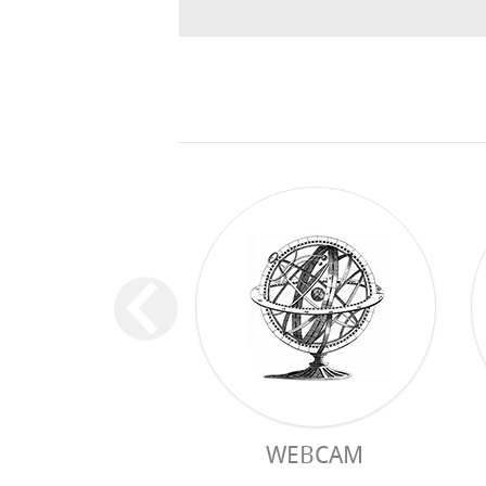
WEBCAM