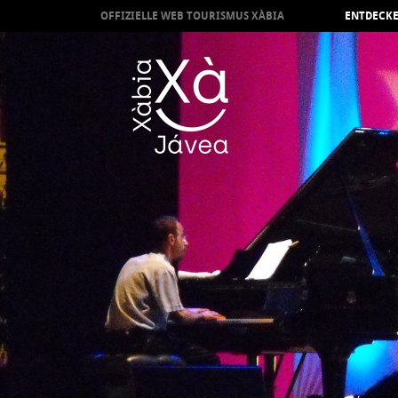
OFFIZIELLE WEB TOURISMUS XÀBIA
ENTDECKE