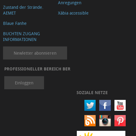
Anregungen
Zustand der Strände.
AEMET
Xàbia accessible
Blaue Fanhe
BUCHTEN ZUGANG
INFORMATIONEN
Newletter abonnieren
PROFESSIONELLER BEREICH BER
Einloggen
SOZIALE NETZE