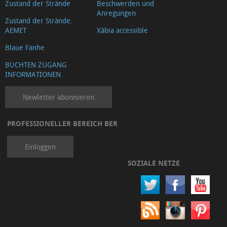
Zustand der Strände
Beschwerden und
Anregungen
Zustand der Strände.
AEMET
Xàbia accessible
Blaue Fanhe
BUCHTEN ZUGANG
INFORMATIONEN
Newletter abonnieren
PROFESSIONELLER BEREICH BER
Einloggen
SOZIALE NETZE