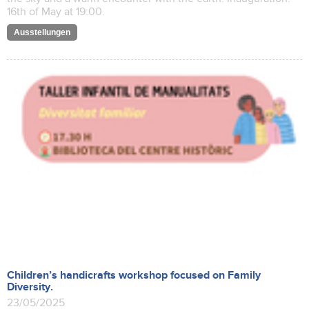
16th of May at 19:00.
Ausstellungen
Children’s handicrafts workshop focused on Family
Diversity.
23/05/2025