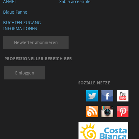
AEMET
Xàbia accessible
Blaue Fanhe
BUCHTEN ZUGANG
INFORMATIONEN
Newletter abonnieren
PROFESSIONELLER BEREICH BER
Einloggen
SOZIALE NETZE