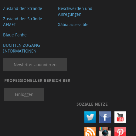
Zustand der Strände
Beschwerden und
Anregungen
Zustand der Strände.
AEMET
Xàbia accessible
Blaue Fanhe
BUCHTEN ZUGANG
INFORMATIONEN
Newletter abonnieren
PROFESSIONELLER BEREICH BER
Einloggen
SOZIALE NETZE