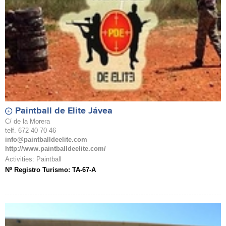
Paintball de Elite Jávea
C/ de la Morera
telf. 672 40 70 46
info@paintballdeelite.com
http://www.paintballdeelite.com/
Activities: Paintball
Nº Registro Turismo: TA-67-A