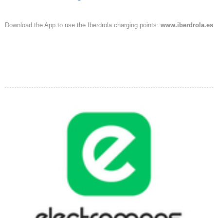
Download the App to use the Iberdrola charging points:
www.iberdrola.es