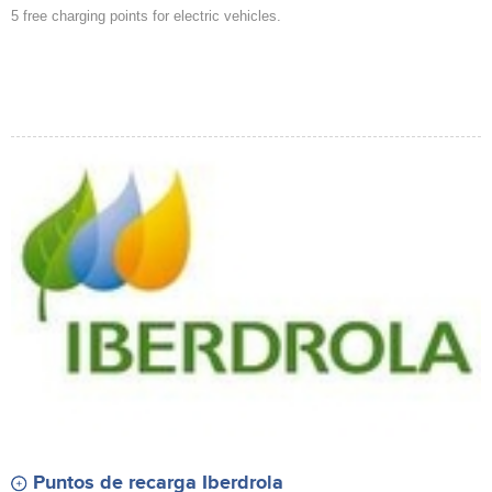
5 free charging points for electric vehicles.
Puntos de recarga Iberdrola