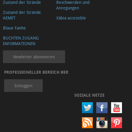
Zustand der Strände
Beschwerden und
Anregungen
Zustand der Strände.
AEMET
Xàbia accessible
Blaue Fanhe
BUCHTEN ZUGANG
INFORMATIONEN
Newletter abonnieren
PROFESSIONELLER BEREICH BER
Einloggen
SOZIALE NETZE