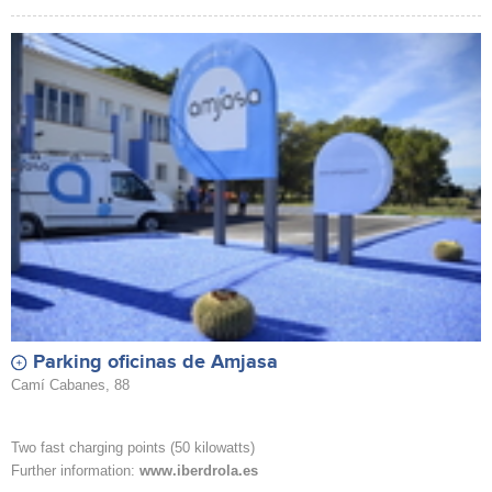
Parking oficinas de Amjasa
Camí Cabanes, 88
Two fast charging points (50 kilowatts)
Further information:
www.iberdrola.es