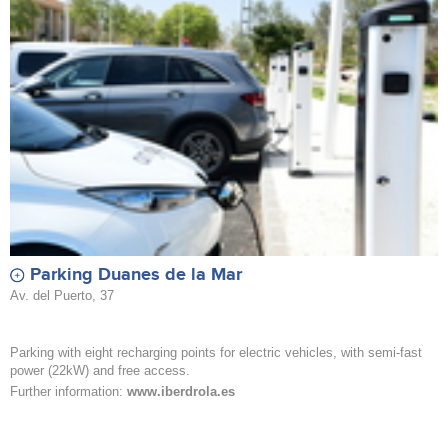
Parking Duanes de la Mar
Av. del Puerto, 37
Parking with eight recharging points for electric vehicles, with semi-fast
power (22kW) and free access.
Further information:
www.iberdrola.es