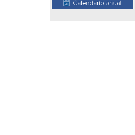
Calendario anual