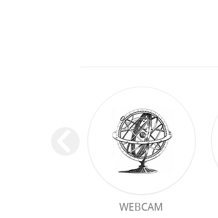
WEBCAM