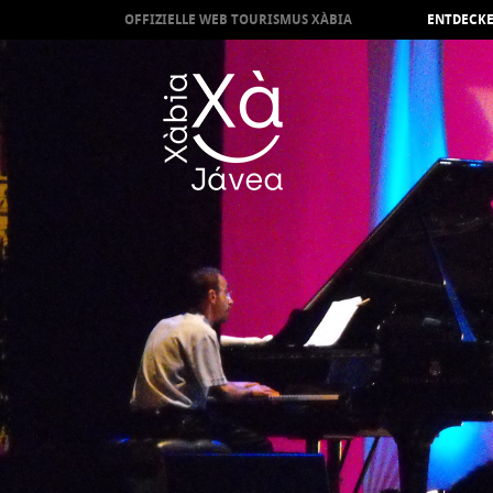
OFFIZIELLE WEB TOURISMUS XÀBIA
ENTDECKE