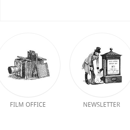
FILM OFFICE
NEWSLETTER