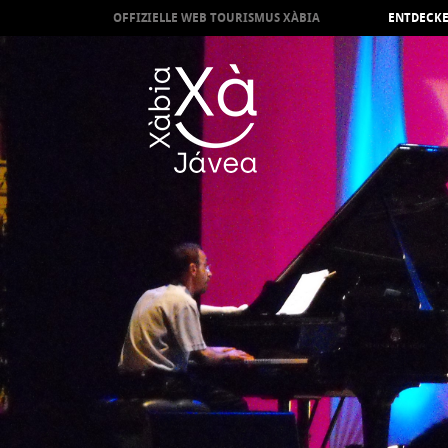
OFFIZIELLE WEB TOURISMUS XÀBIA
ENTDECKE