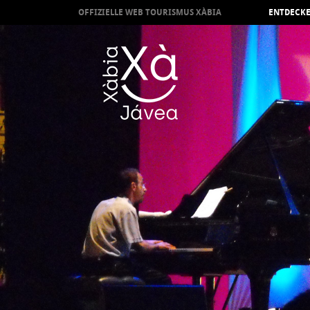
OFFIZIELLE WEB TOURISMUS XÀBIA
ENTDECKE