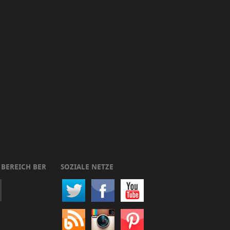
 BEREICH BER
SOZIALE NETZE