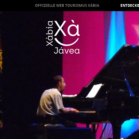
OFFIZIELLE WEB TOURISMUS XÀBIA
ENTDECKE