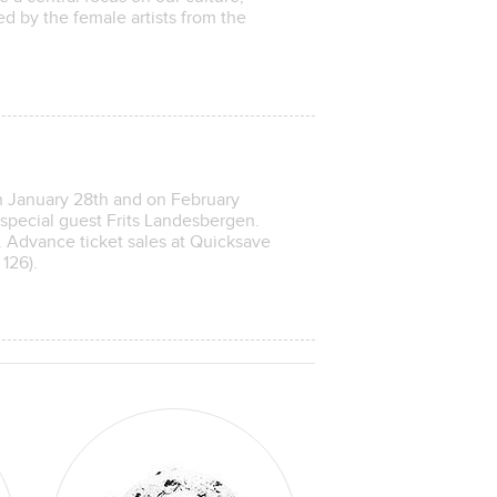
ed by the female artists from the
n January 28th and on February
special guest Frits Landesbergen.
 Advance ticket sales at Quicksave
126).