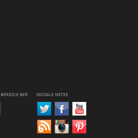
 BEREICH BER
SOZIALE NETZE