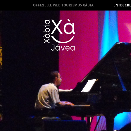
OFFIZIELLE WEB TOURISMUS XÀBIA
ENTDECKE