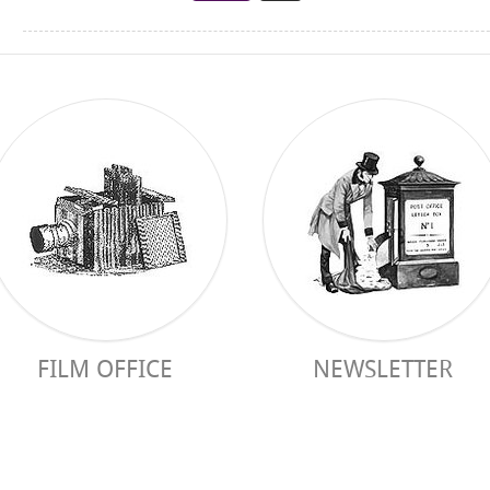
FILM OFFICE
NEWSLETTER