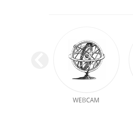
WEBCAM