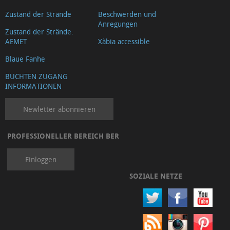
Zustand der Strände
Beschwerden und
Anregungen
Zustand der Strände.
AEMET
Xàbia accessible
Blaue Fanhe
BUCHTEN ZUGANG
INFORMATIONEN
Newletter abonnieren
PROFESSIONELLER BEREICH BER
Einloggen
SOZIALE NETZE