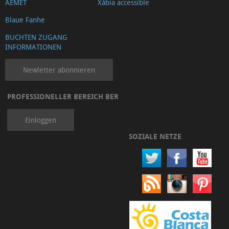
AEMET
Xàbia accessible
Blaue Fanhe
BUCHTEN ZUGANG
INFORMATIONEN
Newletter abonnieren
PROFESSIONELLER BEREICH BER
Einloggen
SOZIALE NETZE