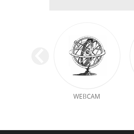
WEBCAM