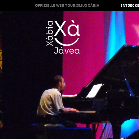
OFFIZIELLE WEB TOURISMUS XÀBIA
ENTDECKE