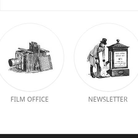
FILM OFFICE
NEWSLETTER