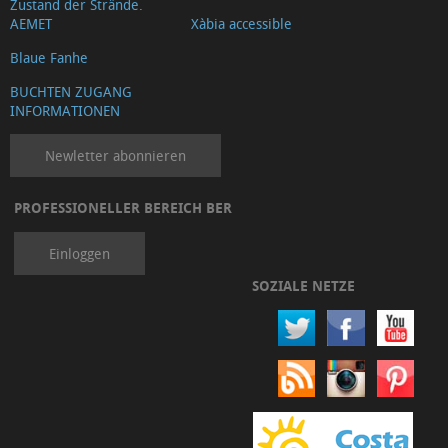
Zustand der Strände.
AEMET
Xàbia accessible
Blaue Fanhe
BUCHTEN ZUGANG
INFORMATIONEN
Newletter abonnieren
PROFESSIONELLER BEREICH BER
Einloggen
SOZIALE NETZE