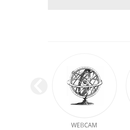
WEBCAM