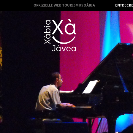
OFFIZIELLE WEB TOURISMUS XÀBIA
ENTDECKE