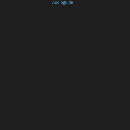
Audioguide