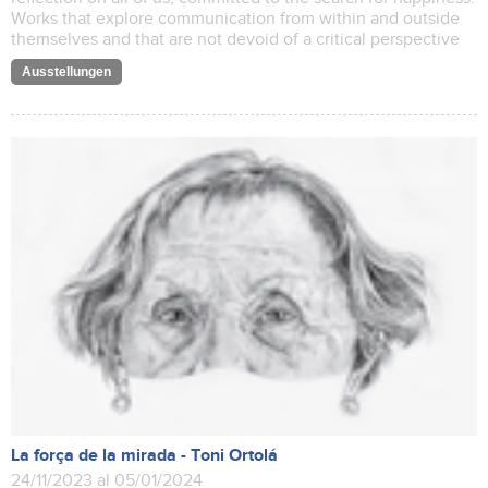
Works that explore communication from within and outside
themselves and that are not devoid of a critical perspective
Ausstellungen
La força de la mirada - Toni Ortolá
24/11/2023 al 05/01/2024