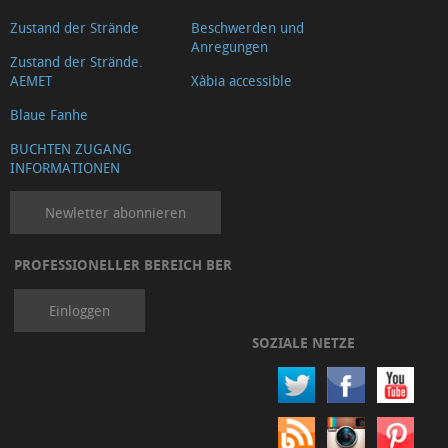
Zustand der Strände
Beschwerden und
Anregungen
Zustand der Strände.
AEMET
Xàbia accessible
Blaue Fanhe
BUCHTEN ZUGANG
INFORMATIONEN
Newletter abonnieren
PROFESSIONELLER BEREICH BER
Einloggen
SOZIALE NETZE