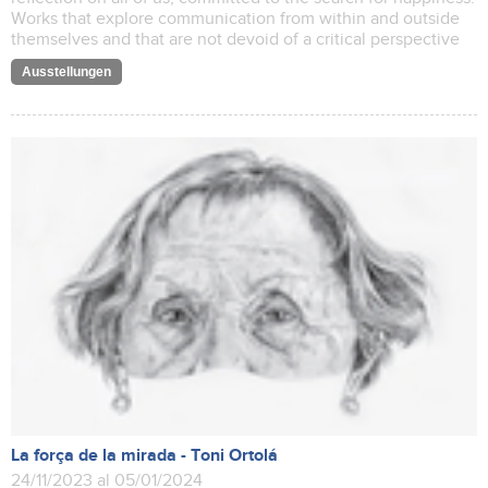
Works that explore communication from within and outside
themselves and that are not devoid of a critical perspective
Ausstellungen
La força de la mirada - Toni Ortolá
24/11/2023 al 05/01/2024