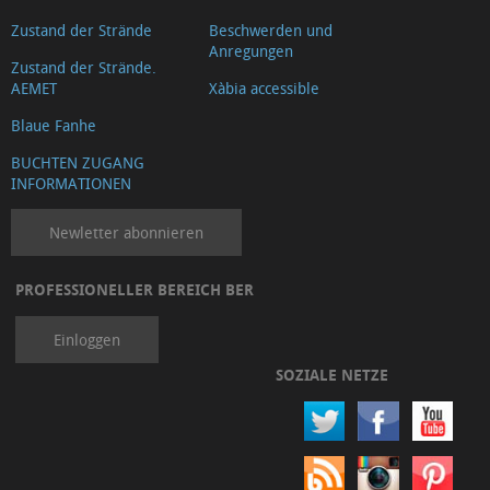
Zustand der Strände
Beschwerden und
Anregungen
Zustand der Strände.
AEMET
Xàbia accessible
Blaue Fanhe
BUCHTEN ZUGANG
INFORMATIONEN
Newletter abonnieren
PROFESSIONELLER BEREICH BER
Einloggen
SOZIALE NETZE