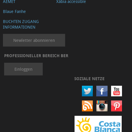
AEMET
Xàbia accessible
Blaue Fanhe
BUCHTEN ZUGANG
INFORMATIONEN
Newletter abonnieren
PROFESSIONELLER BEREICH BER
Einloggen
SOZIALE NETZE