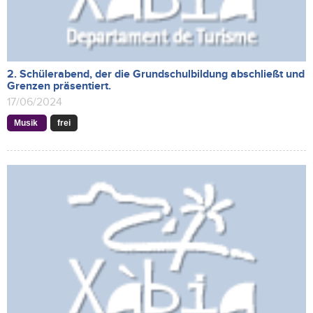
2. Schülerabend, der die Grundschulbildung abschließt und
Grenzen präsentiert.
17/06/2024
Musik
frei