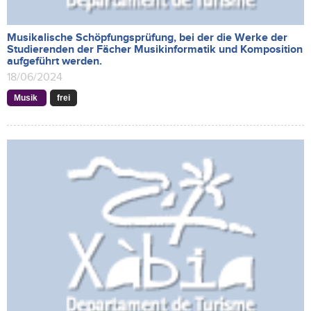
Musikalische Schöpfungsprüfung, bei der die Werke der
Studierenden der Fächer Musikinformatik und Komposition
aufgeführt werden.
18/06/2024
Musik
frei