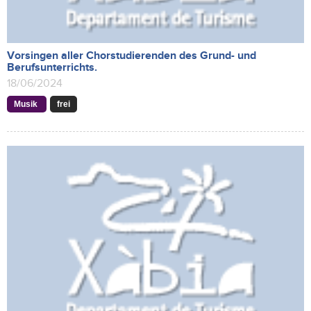
Vorsingen aller Chorstudierenden des Grund- und
Berufsunterrichts.
18/06/2024
Musik
frei