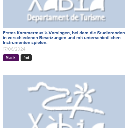
Erstes Kammermusik-Vorsingen, bei dem die Studierenden
in verschiedenen Besetzungen und mit unterschiedlichen
Instrumenten spielen.
17/06/2024
Musik
frei