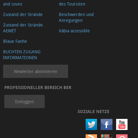
and coves
des Touristen
Zustand der Strände
Beschwerden und
Anregungen
Zustand der Strände.
AEMET
Xàbia accessible
Blaue Fanhe
BUCHTEN ZUGANG
INFORMATIONEN
Newletter abonnieren
PROFESSIONELLER BEREICH BER
Einloggen
SOZIALE NETZE