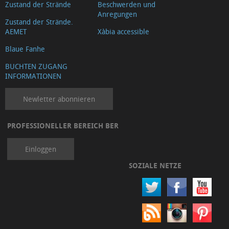
Zustand der Strände
Beschwerden und
Anregungen
Zustand der Strände.
AEMET
Xàbia accessible
Blaue Fanhe
BUCHTEN ZUGANG
INFORMATIONEN
Newletter abonnieren
PROFESSIONELLER BEREICH BER
Einloggen
SOZIALE NETZE