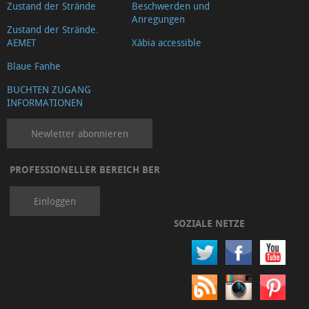
Zustand der Strände
Beschwerden und
Anregungen
Zustand der Strände.
AEMET
Xàbia accessible
Blaue Fanhe
BUCHTEN ZUGANG
INFORMATIONEN
Newletter abonnieren
PROFESSIONELLER BEREICH BER
Einloggen
SOZIALE NETZE