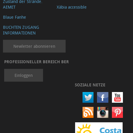
Zustand der Strände.
AEMET
Xàbia accessible
Blaue Fanhe
BUCHTEN ZUGANG
INFORMATIONEN
Newletter abonnieren
PROFESSIONELLER BEREICH BER
Einloggen
SOZIALE NETZE