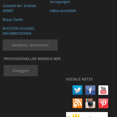
Anregungen
Zustand der Strände.
AEMET
Xàbia accessible
Blaue Fanhe
BUCHTEN ZUGANG
INFORMATIONEN
Newletter abonnieren
PROFESSIONELLER BEREICH BER
Einloggen
SOZIALE NETZE