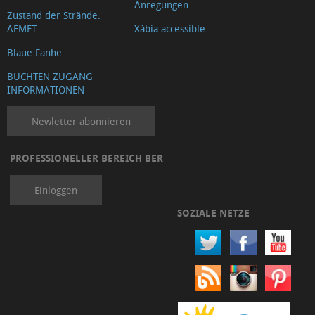
Anregungen
Zustand der Strände.
AEMET
Xàbia accessible
Blaue Fanhe
BUCHTEN ZUGANG
INFORMATIONEN
Newletter abonnieren
PROFESSIONELLER BEREICH BER
Einloggen
SOZIALE NETZE