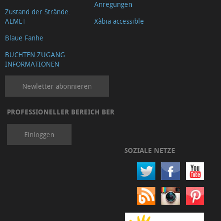
Anregungen
Zustand der Strände.
AEMET
Xàbia accessible
Blaue Fanhe
BUCHTEN ZUGANG
INFORMATIONEN
Newletter abonnieren
PROFESSIONELLER BEREICH BER
Einloggen
SOZIALE NETZE