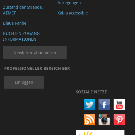
Anregungen
Zustand der Strände.
AEMET
Xàbia accessible
Blaue Fanhe
BUCHTEN ZUGANG
INFORMATIONEN
Newletter abonnieren
PROFESSIONELLER BEREICH BER
Einloggen
SOZIALE NETZE